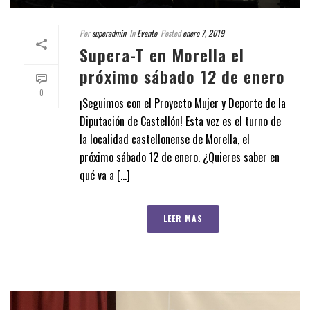
Por
superadmin
In
Evento
Posted
enero 7, 2019
Supera-T en Morella el
próximo sábado 12 de enero
0
¡Seguimos con el Proyecto Mujer y Deporte de la
Diputación de Castellón! Esta vez es el turno de
la localidad castellonense de Morella, el
próximo sábado 12 de enero. ¿Quieres saber en
qué va a [...]
LEER MAS