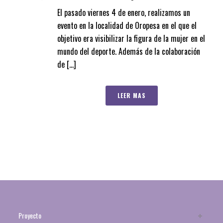
El pasado viernes 4 de enero, realizamos un
evento en la localidad de Oropesa en el que el
objetivo era visibilizar la figura de la mujer en el
mundo del deporte. Además de la colaboración
de [...]
LEER MAS
Proyecto