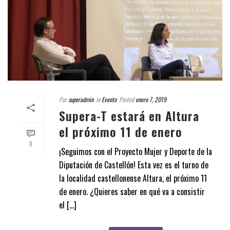
Por
superadmin
In
Evento
Posted
enero 7, 2019
Supera-T estará en Altura
el próximo 11 de enero
0
¡Seguimos con el Proyecto Mujer y Deporte de la
Diputación de Castellón! Esta vez es el turno de
la localidad castellonense Altura, el próximo 11
de enero. ¿Quieres saber en qué va a consistir
el [...]