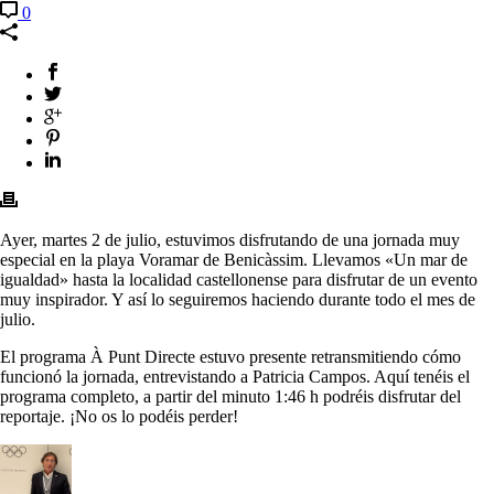
0
Ayer, martes 2 de julio, estuvimos disfrutando de una jornada muy
especial en la playa Voramar de Benicàssim. Llevamos «Un mar de
igualdad» hasta la localidad castellonense para disfrutar de un evento
muy inspirador. Y así lo seguiremos haciendo durante todo el mes de
julio.
El programa À Punt Directe estuvo presente retransmitiendo cómo
funcionó la jornada, entrevistando a Patricia Campos. Aquí tenéis el
programa completo, a partir del minuto 1:46 h podréis disfrutar del
reportaje. ¡No os lo podéis perder!