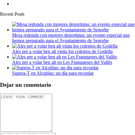
Recent Posts
Mesa redonda con mujeres deportistas: un evento especial que
hemos preparado para el Ayuntamiento de Segorbe
Ales per a volar ben alt visita los colegios de Godella
Ales per a volar ben alt en Les Franqueses del Vallès
Supera-T en Alcublas: un día para recordar
Dejar un comentario