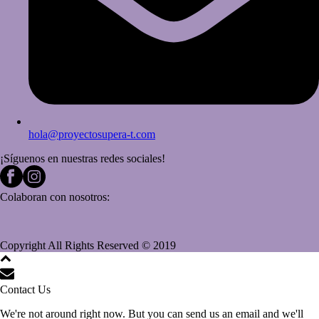
hola@proyectosupera-t.com
¡Síguenos en nuestras redes sociales!
Colaboran con nosotros:
Copyright All Rights Reserved © 2019
Contact Us
We're not around right now. But you can send us an email and we'll