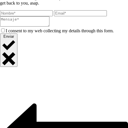
get back to you, asap.
I consent to my web collecting my details through this form.
Enviar